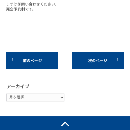
まずは御問い合わせください。
完全予約制です。
前のページ
次のページ
アーカイブ