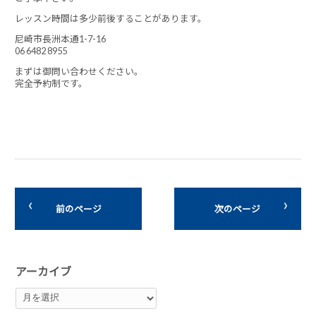
レッスン時間は多少前後することがあります。
尼崎市長洲本通1-7-16
06 6482 8955
まずは御問い合わせください。
完全予約制です。
前のページ
次のページ
アーカイブ