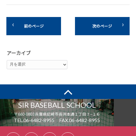
前のページ
次のページ
アーカイブ
SIR BASEBALL SCHOOL
〒660-0803 兵庫県尼崎市長洲本通１丁目７−１６
TEL.06-6482-8955 FAX.06-6482-8955