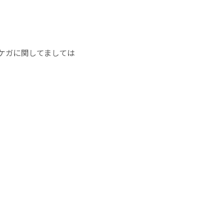
ケガに関してましては