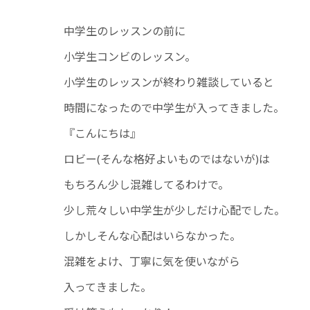
中学生のレッスンの前に
小学生コンビのレッスン。
小学生のレッスンが終わり雑談していると
時間になったので中学生が入ってきました。
『こんにちは』
ロビー(そんな格好よいものではないが)は
もちろん少し混雑してるわけで。
少し荒々しい中学生が少しだけ心配でした。
しかしそんな心配はいらなかった。
混雑をよけ、丁寧に気を使いながら
入ってきました。