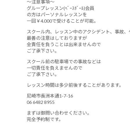
～注意事項～
グループレッスン(ﾍﾞｰｽﾎﾞｰﾙ)会員
の方はパーソナルレッスンを
一回￥4.000で受けることが可能。
スクール内、レッスン中のアクシデント、事故、
最善の注意はしておりますが
全責任を負うことは出来ませんので
ご了承下さい。
スクール前の駐車場での事故などは
一切責任を負えませんので
ご了承下さい。
レッスン時間は多少前後することがあります。
尼崎市長洲本通1-7-16
06 6482 8955
まずは御問い合わせください。
完全予約制です。