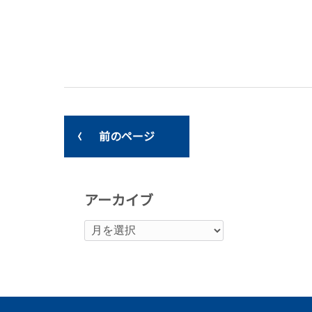
前のページ
アーカイブ