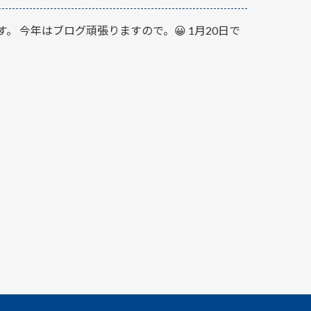
 今年はブログ頑張りますので。😀 1月20日で