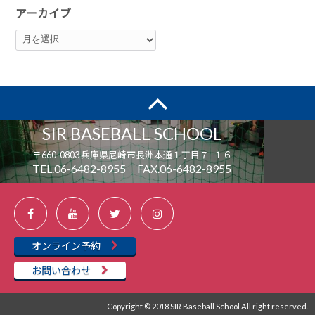
アーカイブ
SIR BASEBALL SCHOOL
〒660-0803 兵庫県尼崎市長洲本通１丁目７−１６
TEL.06-6482-8955 FAX.06-6482-8955
オンライン予約
お問い合わせ
Copyright © 2018 SIR Baseball School All right reserved.