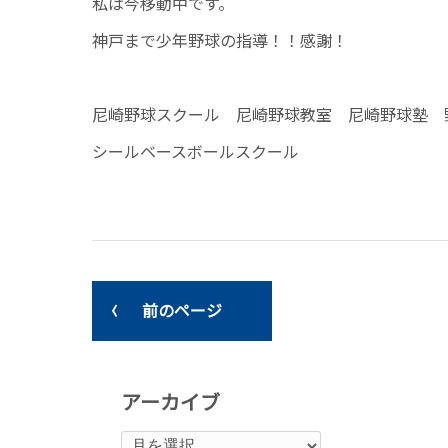
私は今移動中です。
神戸まで少年野球の指導！！感謝！
尼崎野球スクール 尼崎野球教室 尼崎野球塾 
シールベースボールスクール
前のページ
アーカイブ