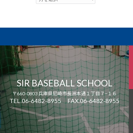
SIR BASEBALL SCHOOL
〒660-0803 兵庫県尼崎市長洲本通１丁目７−１６
TEL.06-6482-8955 FAX.06-6482-8955