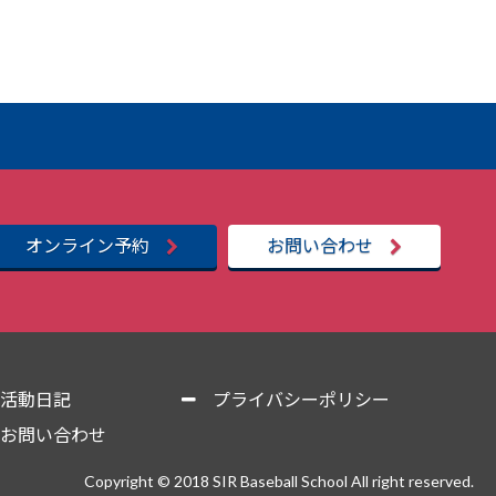
オンライン予約
お問い合わせ
活動日記
プライバシーポリシー
お問い合わせ
Copyright © 2018 SIR Baseball School All right reserved.