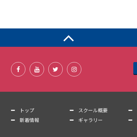
トップ
スクール概要
新着情報
ギャラリー